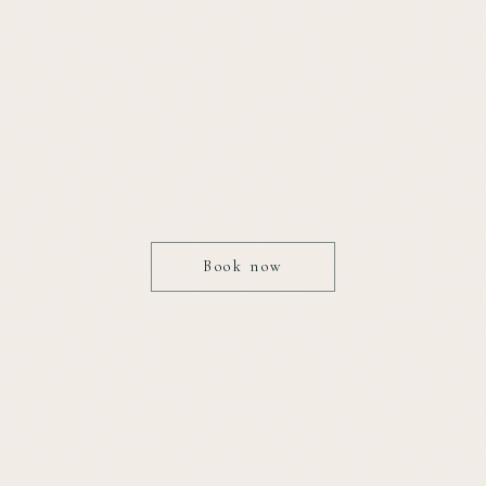
Book now