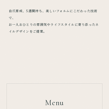
自爪育成、5週間持ち、美しいフォルムにこだわった技術
で、
お一人おひとりの雰囲気やライフスタイルに寄り添ったネ
イルデザインをご提案。
Menu