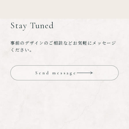
Stay Tuned
事前のデザインのご相談などお気軽にメッセージ
ください。
Send message